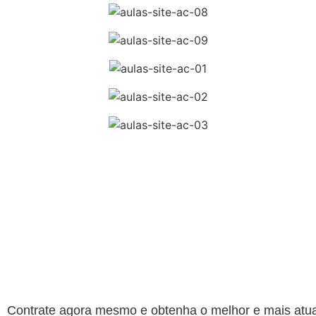
Contrate agora mesmo e obtenha o melhor e mais atu