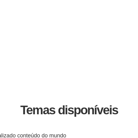
Temas disponíveis
alizado conteúdo do mundo