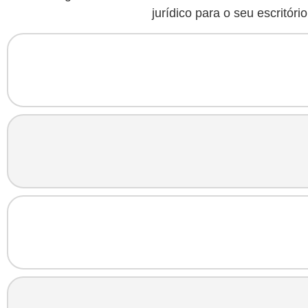
jurídico para o seu escritório