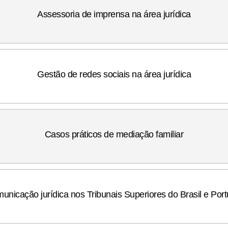
Assessoria de imprensa na área jurídica
Gestão de redes sociais na área jurídica
Casos práticos de mediação familiar
unicação jurídica nos Tribunais Superiores do Brasil e Port