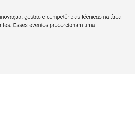
, inovação, gestão e competências técnicas na área
antes. Esses eventos proporcionam uma