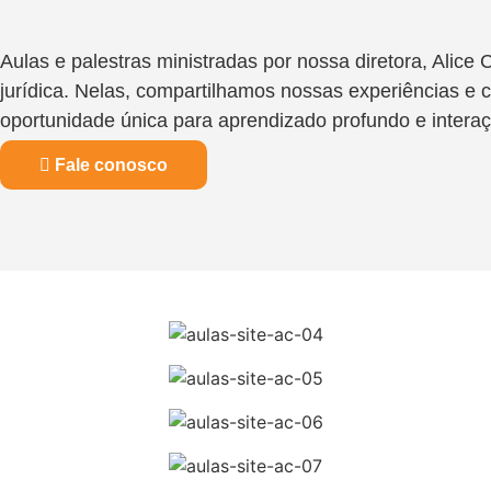
Aulas e palestras ministradas por nossa diretora, Alic
jurídica. Nelas, compartilhamos nossas experiências 
oportunidade única para aprendizado profundo e interaç
Fale conosco