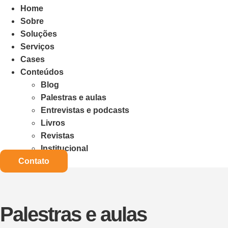
Home
Sobre
Soluções
Serviços
Cases
Conteúdos
Blog
Palestras e aulas
Entrevistas e podcasts
Livros
Revistas
Institucional
Contato
Palestras e aulas