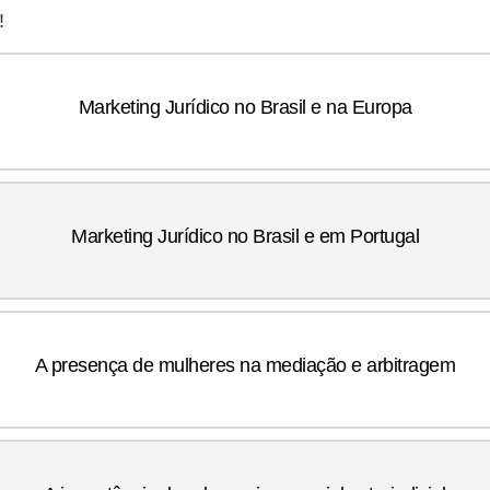
!
Marketing Jurídico no Brasil e na Europa
Marketing Jurídico no Brasil e em Portugal
A presença de mulheres na mediação e arbitragem