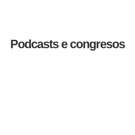
Podcasts e congresos