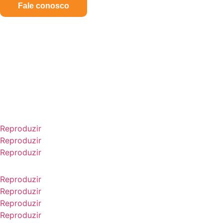
Fale conosco
Reproduzir
Reproduzir
Reproduzir
Reproduzir
Reproduzir
Reproduzir
Reproduzir