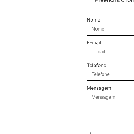
Nome
E-mail
Telefone
Mensagem