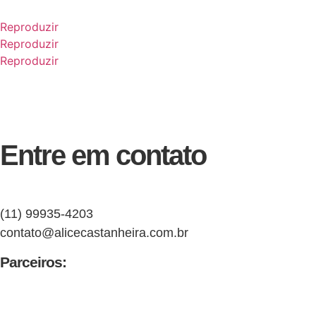
Reproduzir
Reproduzir
Reproduzir
Entre em contato
(11) 99935-4203
contato@alicecastanheira.com.br
Parceiros: