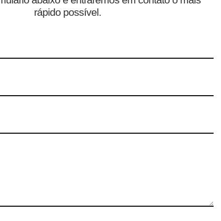
rápido possível.