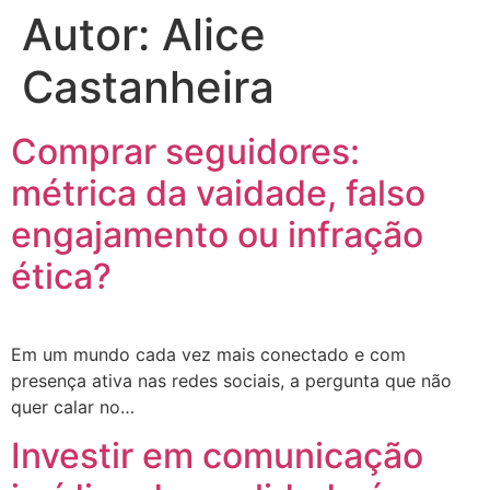
Autor:
Alice
Castanheira
Comprar seguidores:
métrica da vaidade, falso
engajamento ou infração
ética?
Em um mundo cada vez mais conectado e com
presença ativa nas redes sociais, a pergunta que não
quer calar no…
Investir em comunicação