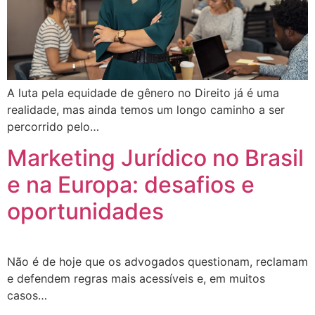
A luta pela equidade de gênero no Direito já é uma
realidade, mas ainda temos um longo caminho a ser
percorrido pelo…
Marketing Jurídico no Brasil
e na Europa: desafios e
oportunidades
Não é de hoje que os advogados questionam, reclamam
e defendem regras mais acessíveis e, em muitos
casos…