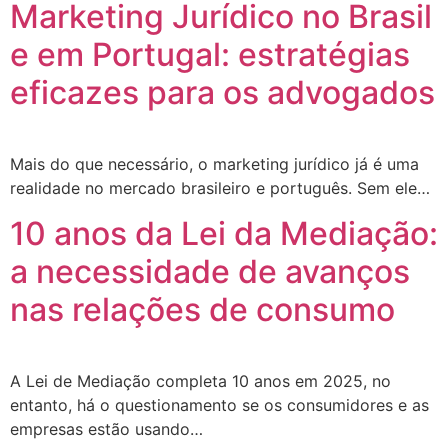
Marketing Jurídico no Brasil
e em Portugal: estratégias
eficazes para os advogados
Mais do que necessário, o marketing jurídico já é uma
realidade no mercado brasileiro e português. Sem ele…
10 anos da Lei da Mediação:
a necessidade de avanços
nas relações de consumo
A Lei de Mediação completa 10 anos em 2025, no
entanto, há o questionamento se os consumidores e as
empresas estão usando…